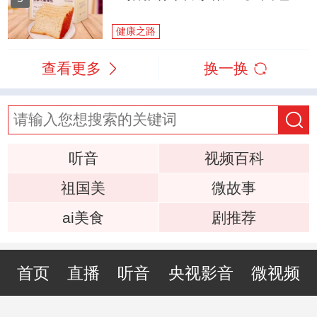
健康之路
查看更多
换一换
听音
视频百科
祖国美
微故事
ai美食
剧推荐
首页
直播
听音
央视影音
微视频