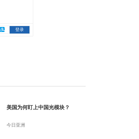
美国为何盯上中国光模块？
今日亚洲