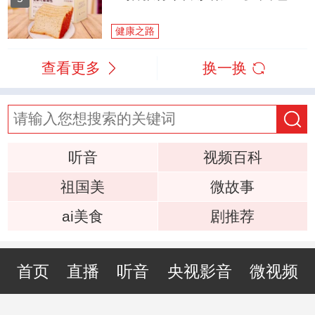
健康之路
查看更多
换一换
听音
视频百科
祖国美
微故事
ai美食
剧推荐
首页
直播
听音
央视影音
微视频