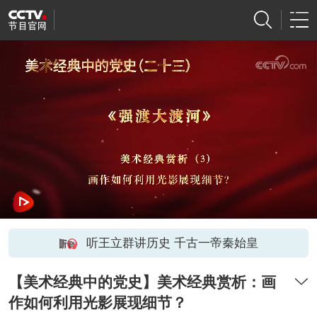
听王立群讲历史 千古一帝秦始皇
【美术经典中的党史】美术经典赏析：画
作如何利用光影展现细节？