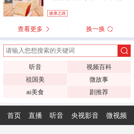
健康之路
查看更多
换一换
听音
视频百科
祖国美
微故事
ai美食
剧推荐
首页
直播
听音
央视影音
微视频