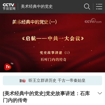
美术经典中的党史
听王立群讲历史 千古一帝秦始皇
[美术经典中的党史]党史故事讲述：石库
门内的传奇