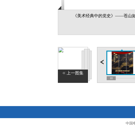
《美术经典中的党史》——苍山
上一图集
中国