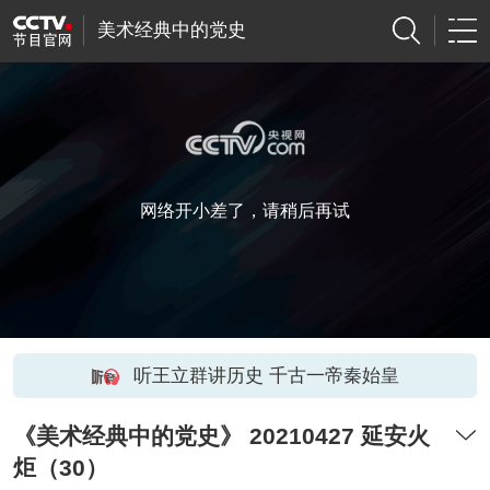
美术经典中的党史
网络开小差了，请稍后再试
听王立群讲历史 千古一帝秦始皇
《美术经典中的党史》 20210427 延安火
炬（30）