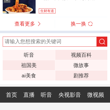
生财有道
查看更多
换一换
听音
视频百科
祖国美
微故事
ai美食
剧推荐
首页
直播
听音
央视影音
微视频