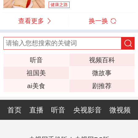
健康之路
查看更多
换一换
听音
视频百科
祖国美
微故事
ai美食
剧推荐
首页
直播
听音
央视影音
微视频