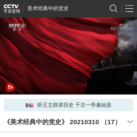
美术经典中的党史
听王立群讲历史 千古一帝秦始皇
《美术经典中的党史》 20210310 （17）