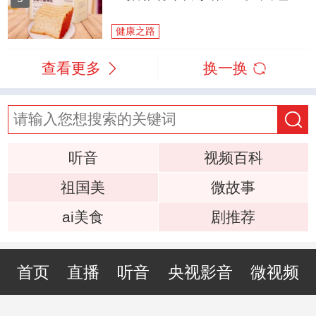
健康之路
查看更多
换一换
听音
视频百科
祖国美
微故事
ai美食
剧推荐
首页
直播
听音
央视影音
微视频