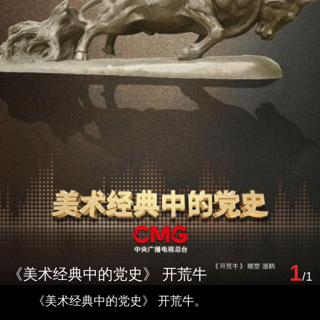
1
《美术经典中的党史》 开荒牛
/1
《美术经典中的党史》 开荒牛。