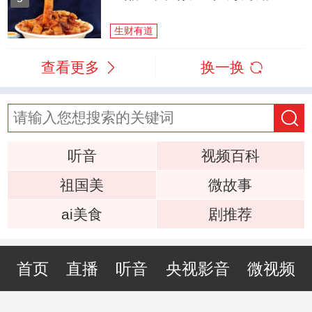
生财有道
查看更多
换一换
听音
视频百科
祖国美
微故事
ai美食
剧推荐
首页
直播
听音
央视影音
微视频