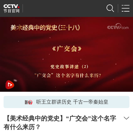
听王立群讲历史 千古一帝秦始皇
【美术经典中的党史】“广交会”这个名字
有什么来历？