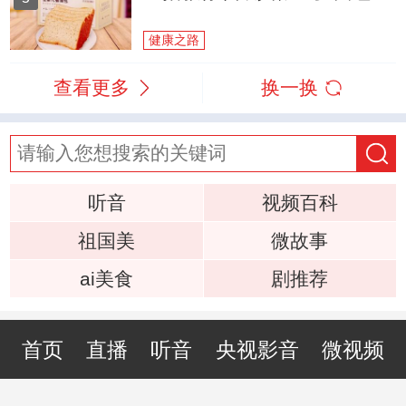
健康之路
查看更多
换一换
听音
视频百科
祖国美
微故事
ai美食
剧推荐
首页
直播
听音
央视影音
微视频