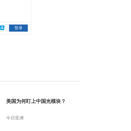
美国为何盯上中国光模块？
今日亚洲