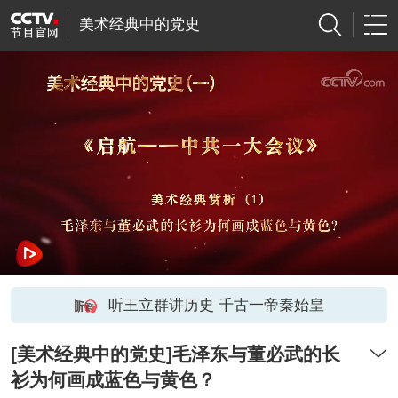
美术经典中的党史
听王立群讲历史 千古一帝秦始皇
[美术经典中的党史]毛泽东与董必武的长
衫为何画成蓝色与黄色？