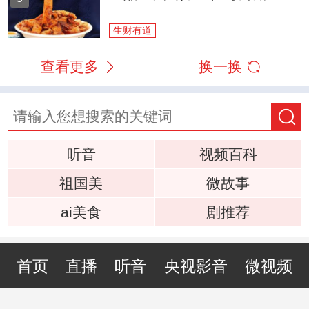
生财有道
查看更多
换一换
听音
视频百科
祖国美
微故事
ai美食
剧推荐
首页
直播
听音
央视影音
微视频