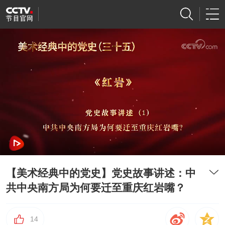
【美术经典中的党史】党史故事讲述：中
共中央南方局为何要迁至重庆红岩嘴？
14