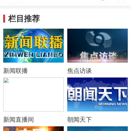
栏目推荐
新闻联播
焦点访谈
新闻直播间
朝闻天下