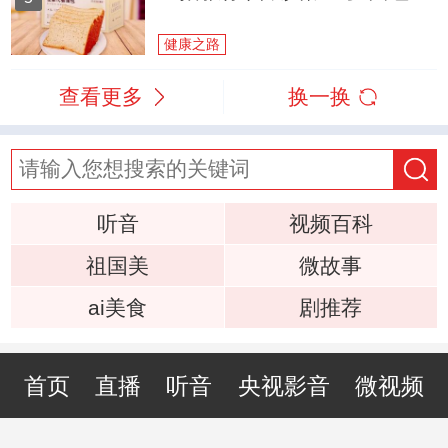
健康之路
查看更多
换一换
听音
视频百科
祖国美
微故事
ai美食
剧推荐
首页
直播
听音
央视影音
微视频