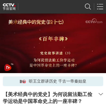
听王立群讲历史 千古一帝秦始皇
【美术经典中的党史】为何说留法勤工俭
学运动是中国革命史上的一座丰碑？