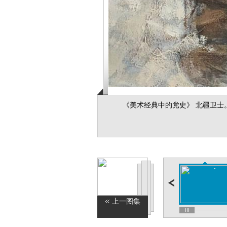
《美术经典中的党史》 北疆卫士
上一图集