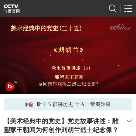
听王立群讲历史 千古一帝秦始皇
【美术经典中的党史】党史故事讲述：雕
塑家王朝闻为何创作刘胡兰烈士纪念像？