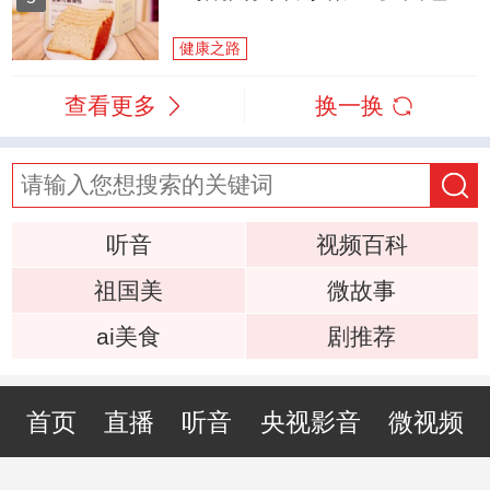
健康之路
查看更多
换一换
听音
视频百科
祖国美
微故事
ai美食
剧推荐
首页
直播
听音
央视影音
微视频