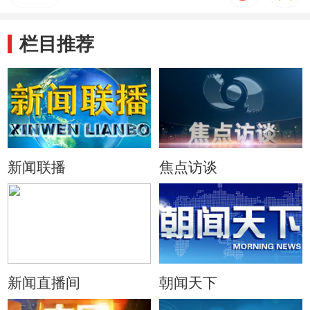
栏目推荐
新闻联播
焦点访谈
新闻直播间
朝闻天下