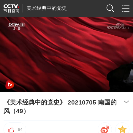
美术经典中的党史
《美术经典中的党史》 20210705 南国的
风（49）
64