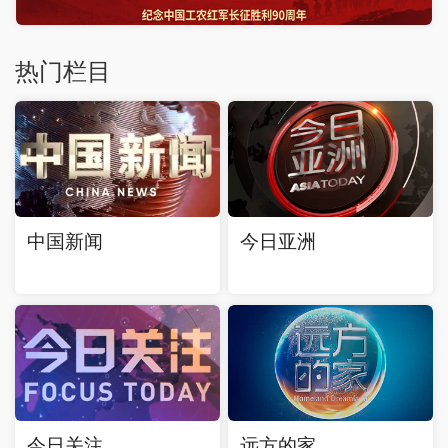
热门栏目
中国新闻
今日亚洲
今日关注
远方的家