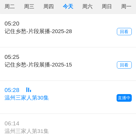
周二
周三
周四
今天
周六
周日
周一
05:20
记住乡愁-片段展播-2025-28
回看
05:25
记住乡愁-片段展播-2025-15
回看
05:28
温州三家人第30集
直播中
06:14
温州三家人第31集