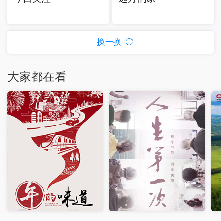
换一换
大家都在看