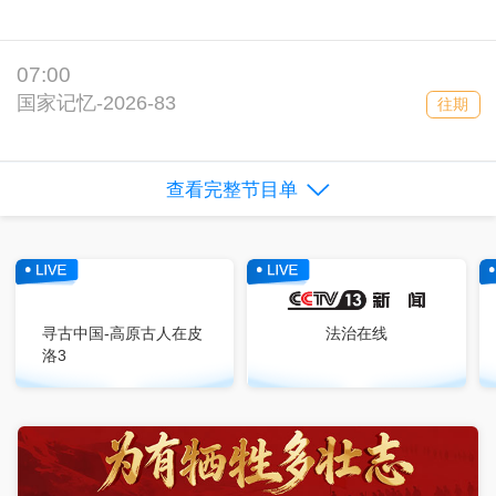
07:00
国家记忆-2026-83
往期
查看完整节目单
寻古中国-高原古人在皮
法治在线
洛3