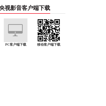
央视影音客户端下载
PC客户端下载
移动客户端下载