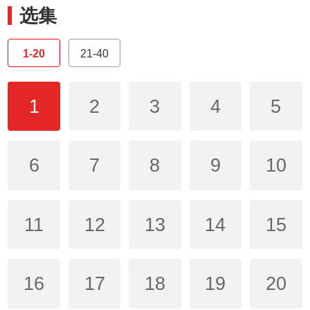
选集
1-20
21-40
1
2
3
4
5
6
7
8
9
10
11
12
13
14
15
16
17
18
19
20