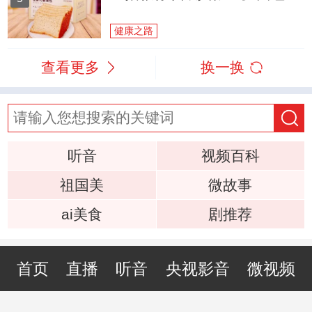
健康之路
查看更多
换一换
听音
视频百科
祖国美
微故事
ai美食
剧推荐
首页
直播
听音
央视影音
微视频