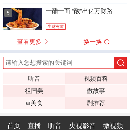
一醋一面 “酸”出亿万财路
5
生财有道
查看更多
换一换
听音
视频百科
祖国美
微故事
ai美食
剧推荐
首页
直播
听音
央视影音
微视频