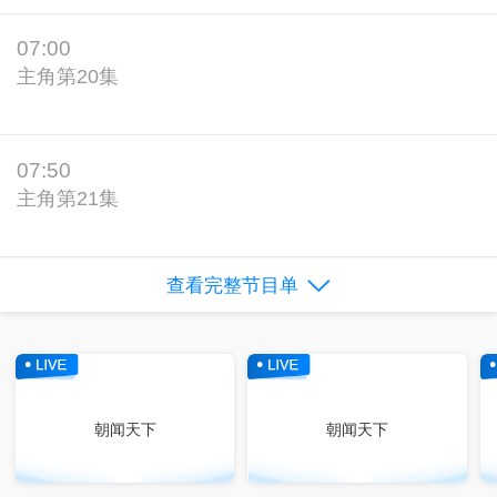
07:00
主角第20集
07:50
主角第21集
查看完整节目单
朝闻天下
朝闻天下