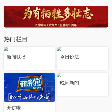
热门栏目
新闻联播
今日说法
晚间新闻
开讲啦