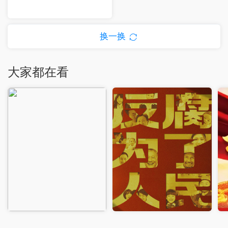
换一换
大家都在看