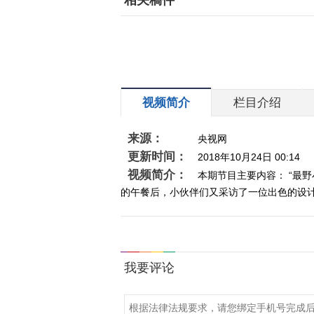
相关稿件
视频简介
栏目介绍
来源：
央视网
更新时间：
2018年10月24日 00:14
视频简介：
本期节目主要内容： “最
的午餐后，小伙伴们又采访了一位出色的设计师