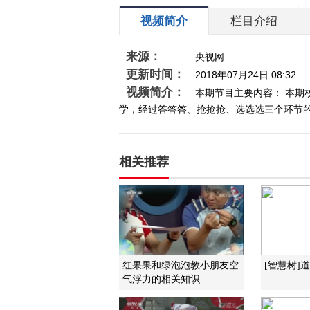
视频简介
栏目介绍
来源：
央视网
更新时间：
2018年07月24日 08:32
视频简介：
本期节目主要内容： 本
学，经过答答答、抢抢抢、选选选三个环节的对
相关推荐
红果果和绿泡泡教小朋友空
[智慧树]
气浮力的相关知识