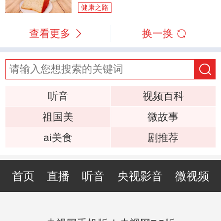
健康之路
查看更多
换一换
听音
视频百科
祖国美
微故事
ai美食
剧推荐
首页
直播
听音
央视影音
微视频