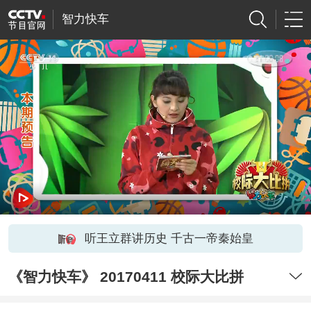
智力快车
听王立群讲历史 千古一帝秦始皇
《智力快车》 20170411 校际大比拼