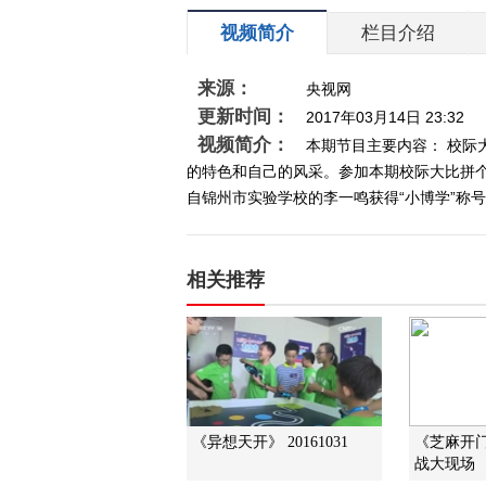
视频简介
栏目介绍
来源：
央视网
更新时间：
2017年03月14日 23:32
视频简介：
本期节目主要内容： 校
的特色和自己的风采。参加本期校际大比拼
自锦州市实验学校的李一鸣获得“小博学”称号。 
相关推荐
《异想天开》 20161031
《芝麻开门》
战大现场