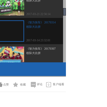
校际大比拼
2017-03-21 22:56:14
《智力快车》 20170314
校际大比拼
2017-03-14 23:32:01
《智力快车》 20170307
校际大比拼
2017-03-08 01:05:56
《智力快车》 20170228
校际大比拼
评论
客户端看
点赞
收藏
2017-03-01 01:29:53
《智力快车》 20170221
校际大比拼