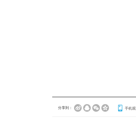
分享到：
手机观