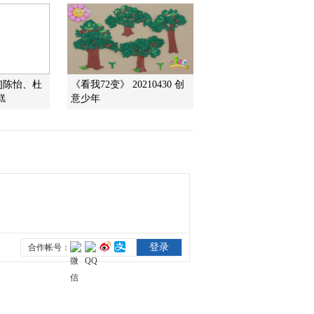
2016-12-06 22:48:18
《智力快车》 20161129
校际大比拼
夜]陈怡、杜
《看我72变》 20210430 创
糕
意少年
2016-11-29 22:25:17
《智力快车》 20161122
校际大比拼
2016-11-22 22:36:17
《智力快车》 20161004
校际大比拼
2016-10-04 08:02:07
《智力快车》 20160927
最野假期