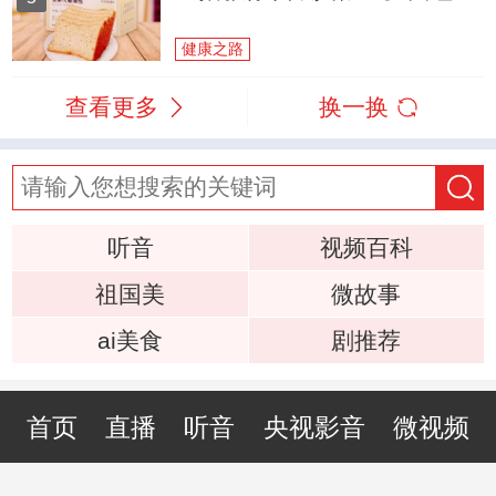
健康之路
查看更多
换一换
听音
视频百科
祖国美
微故事
ai美食
剧推荐
首页
直播
听音
央视影音
微视频