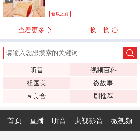
健康之路
查看更多
换一换
听音
视频百科
祖国美
微故事
ai美食
剧推荐
首页
直播
听音
央视影音
微视频