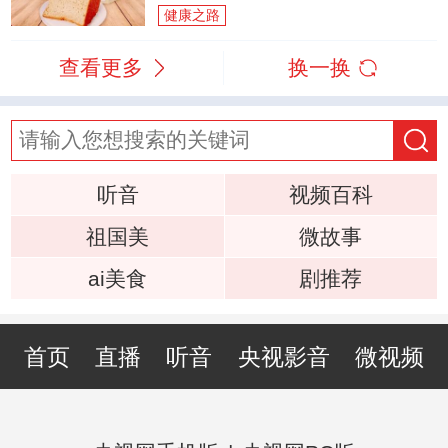
健康之路
查看更多
换一换
听音
视频百科
祖国美
微故事
ai美食
剧推荐
首页
直播
听音
央视影音
微视频