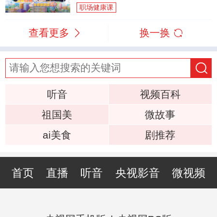
职场健康课
查看更多
换一换
听音
视频百科
祖国美
微故事
ai美食
剧推荐
首页
直播
听音
央视影音
微视频