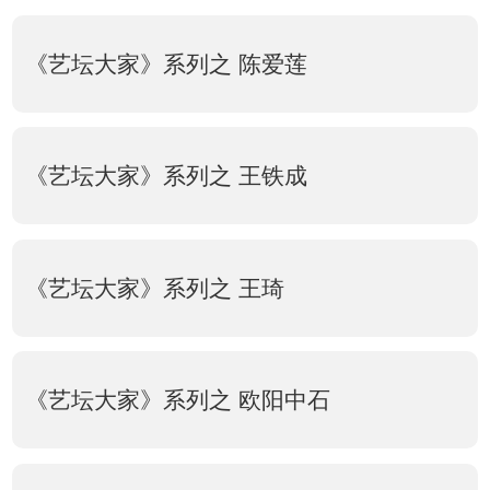
《艺坛大家》系列之 陈爱莲
《艺坛大家》系列之 王铁成
《艺坛大家》系列之 王琦
《艺坛大家》系列之 欧阳中石