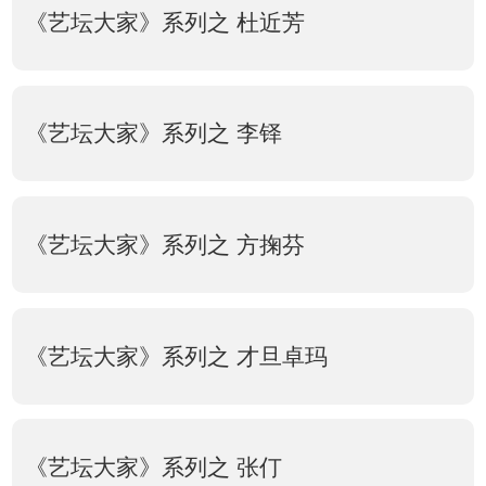
《艺坛大家》系列之 杜近芳
《艺坛大家》系列之 李铎
《艺坛大家》系列之 方掬芬
《艺坛大家》系列之 才旦卓玛
《艺坛大家》系列之 张仃