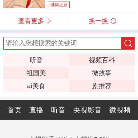
健康之路
查看更多
换一换
听音
视频百科
祖国美
微故事
ai美食
剧推荐
首页
直播
听音
央视影音
微视频