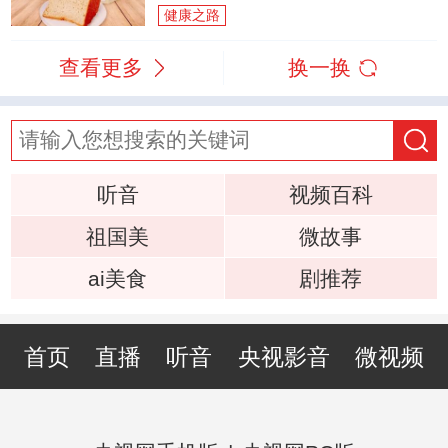
健康之路
查看更多
换一换
听音
视频百科
祖国美
微故事
ai美食
剧推荐
首页
直播
听音
央视影音
微视频