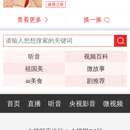
健康之路
查看更多
换一换
听音
视频百科
祖国美
微故事
ai美食
剧推荐
首页
直播
听音
央视影音
微视频