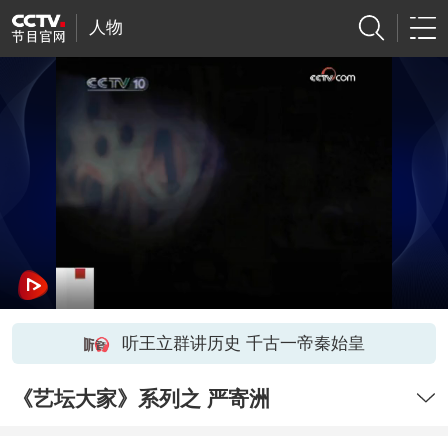
人物
听王立群讲历史 千古一帝秦始皇
《艺坛大家》系列之 严寄洲