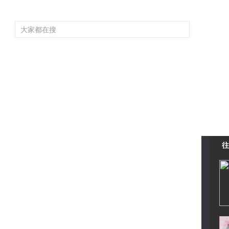
频道大全
栏目大全
片库
4K专区
听
育
电影
国防军事
电视剧
纪录
科教
戏曲
社会与法
少
往