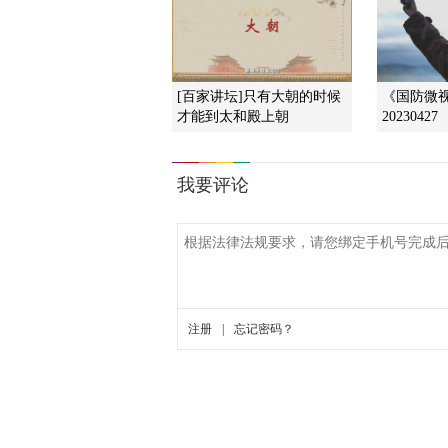
[百家讲坛]只有大朝的时候
《国防微
才能到太和殿上朝
2023042