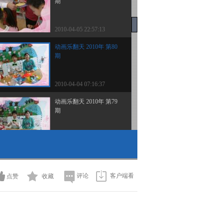
期
2010-04-05 22:57:13
动画乐翻天 2010年 第80
期
2010-04-04 07:16:37
动画乐翻天 2010年 第79
期
2010-04-03 08:54:59
动画乐翻天 2010年 第78
期
评论
客户端看
点赞
收藏
2010-04-01 20:16:46
动画乐翻天 2010年 第77
期