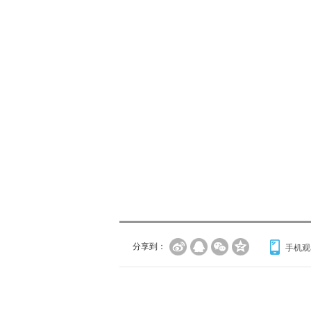
分享到：
手机观