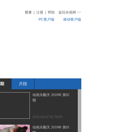
期
登录
|
注册
|
帮助
返回央视网
>>
PC客户端
移动客户端
2010-04-09 20:07:40
动画乐翻天 2010年 第84
音
热榜
期
微视频
儿
音乐
体育赛事
农业农村
2010-04-08 22:34:59
动画乐翻天 2010年 第83
期
期
片段
2010-04-07 20:27:23
动画乐翻天 2010年 第82
期
2010-04-07 02:58:05
动画乐翻天 2010年 第81