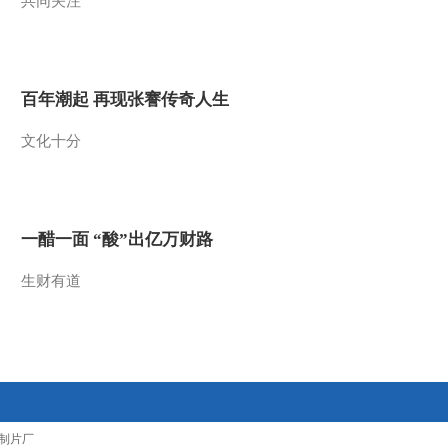
共同关注
2010-03-17 20:50:15
动画乐翻天 2010年 第64
期
百年潮起 再现张謇传奇人生
2010-03-16 20:04:20
文化十分
动画乐翻天 2010年 第63
期
一醋一面 “酸”出亿万财路
2010-03-15 20:39:51
生财有道
动画乐翻天 2010年 第62
期
2010-03-13 20:11:29
动画乐翻天 2010年 第61
期
制片厂