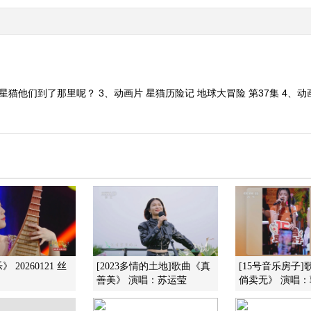
星猫他们到了那里呢？ 3、动画片 星猫历险记 地球大冒险 第37集 4、动
 20260121 丝
[2023多情的土地]歌曲《真
[15号音乐房子
善美》 演唱：苏运莹
倘卖无》 演唱