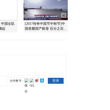
2010-03-27 06:20:47
动画乐翻天 2010年 第72
：中国女队
[2017传奇中国节中秋节]中
期
崛起
国首艘国产航母 百分之百...
2010-03-25 23:06:10
动画乐翻天 2010年 第71
期
2010-03-25 02:18:59
动画乐翻天 2010年 第70
期
2010-03-24 06:47:49
动画乐翻天 2010年 第69
期