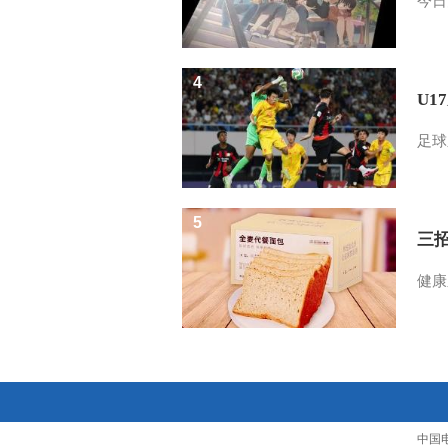
今日
4
U1
足球
5
三
健康
中国