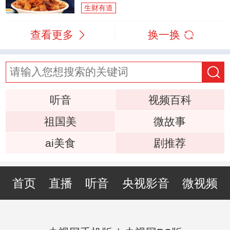
生财有道
查看更多
换一换
听音
视频百科
祖国美
微故事
ai美食
剧推荐
首页
直播
听音
央视影音
微视频