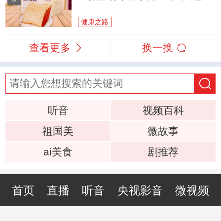
健康之路
查看更多
换一换
听音
视频百科
祖国美
微故事
ai美食
剧推荐
首页
直播
听音
央视影音
微视频