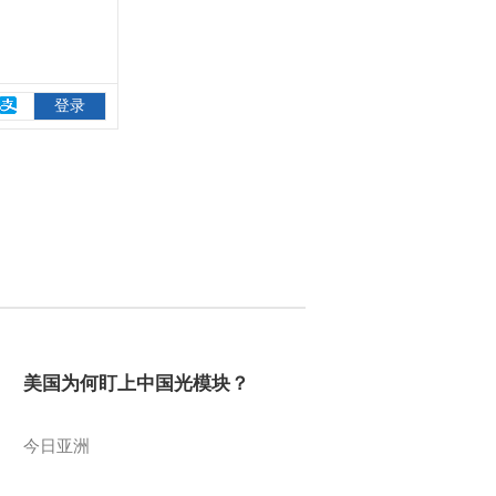
美国为何盯上中国光模块？
今日亚洲