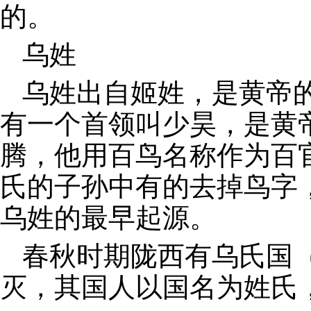
的。
乌姓
乌姓出自姬姓，是黄帝
有一个首领叫少昊，是黄
腾，他用百鸟名称作为百
氏的子孙中有的去掉鸟字
乌姓的最早起源。
春秋时期陇西有乌氏国
灭，其国人以国名为姓氏