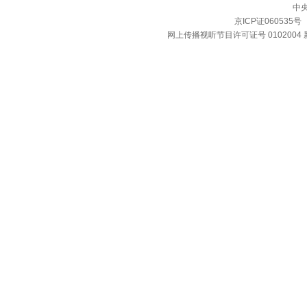
中
京ICP证060535号
网上传播视听节目许可证号 0102004