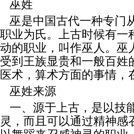
巫姓
巫是中国古代一种专门
职业为氏。上古时候有一
动的职业，叫作巫人。巫
受到王族显贵和一般百姓
医术，算术方面的事情，
巫姓来源
一、源于上古，是以技
灵，而且可以通过精神感