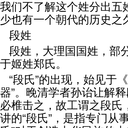
我们不了解这个姓分出五
少也有一个朝代的历史之
段姓
段姓，大理国国姓，部
于姬姓郑氏。
“段氏”的出现，始见于《
器”。晚清学者孙诒让解释
必椎击之，故工谓之段氏
讲的“段氏”，是指专门从