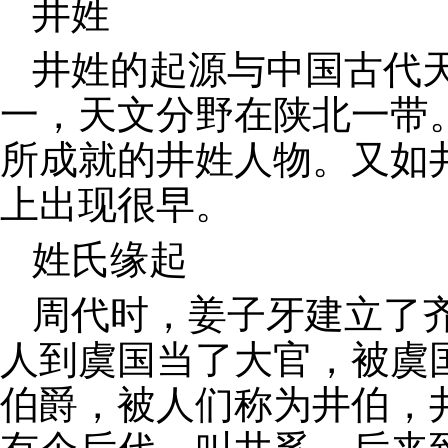
井姓
井姓的起源与中国古代
一，天文分野在陕北一带
所成就的井姓人物。又如
上出现很早。
姓氏缘起
周代时，姜子牙建立了
人到虞国当了大官，被虞
伯爵，被人们称为井伯，