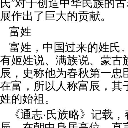
氏”对于创造中华民族的
展作出了巨大的贡献。
富姓
富姓，中国过来的姓氏
有姬姓说、满族说、蒙古
辰，史称他为春秋第一忠
在富，所以人称富辰，其
姓的始祖。
《通志·氏族略》记载
辰，在朝中身居高位，直