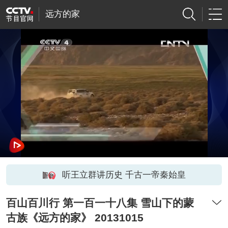
远方的家
听王立群讲历史 千古一帝秦始皇
百山百川行 第一百一十八集 雪山下的蒙
古族《远方的家》 20131015