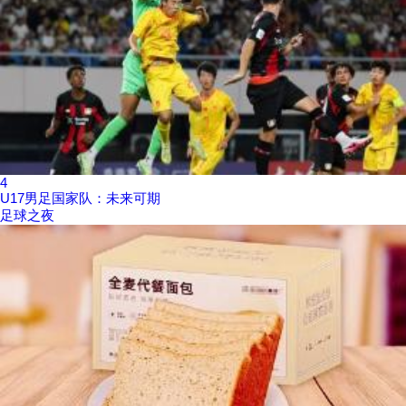
4
U17男足国家队：未来可期
足球之夜