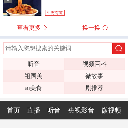
生财有道
查看更多
换一换
听音
视频百科
祖国美
微故事
ai美食
剧推荐
首页
直播
听音
央视影音
微视频