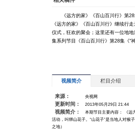
相关稿件
《远方的家》《百山百川行》第28
《远方的家》《百山百川行》继续行走
仪式，狂欢的聚会；这里还有一位地地
集系列节目《百山百川行》第28集《“
视频简介
栏目介绍
来源：
央视网
更新时间：
2013年05月29日 21:44
视频简介：
本期节目主要内容： 《
活动，叫绑山花子。“山花子”是当地人对猴子
之地）