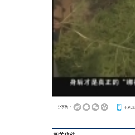
分享到：
手机观