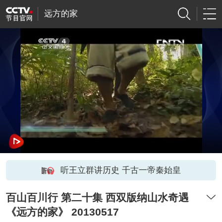
远方的家
听王立群讲历史 千古一帝秦始皇
百山百川行 第二十集 西双版纳山水奇遇
《远方的家》 20130517