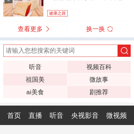
健康之路
查看更多
换一换
听音
视频百科
祖国美
微故事
ai美食
剧推荐
首页
直播
听音
央视影音
微视频