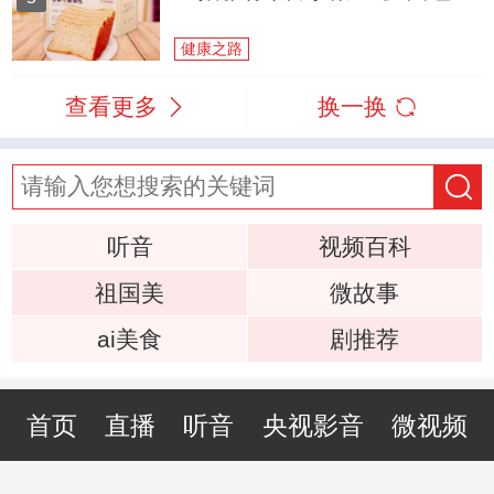
健康之路
查看更多
换一换
听音
视频百科
祖国美
微故事
ai美食
剧推荐
首页
直播
听音
央视影音
微视频