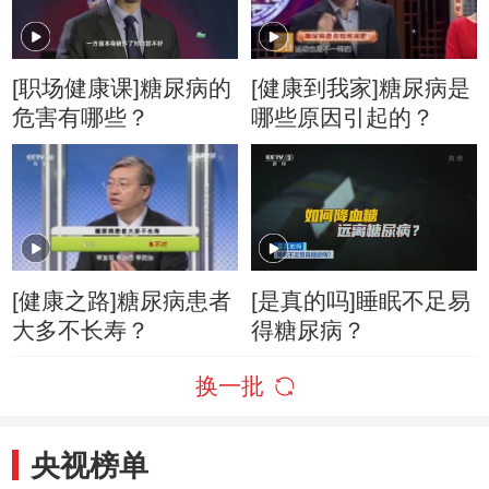
[职场健康课]糖尿病的
[健康到我家]糖尿病是
危害有哪些？
哪些原因引起的？
[健康之路]糖尿病患者
[是真的吗]睡眠不足易
大多不长寿？
得糖尿病？
换一批
央视榜单